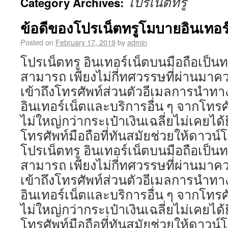
โปรเน็ตทรู
Category Archives:
ข้อดีของโปรเน็ตทรูโมบายอินเทอร์
Posted on
February 17, 2019
by
admin
โปรเน็ตทรู อินเทอร์เน็ตบนมือถือเป็นท
สามารถ เพียงไม่กี่ทศวรรษที่ผ่านมา
เข้าถึงโทรศัพท์ส่วนตัวอีเมลการนำทา
อินเทอร์เน็ตและบริการอื่น ๆ จากโทรศั
ไม่ใหญ่กว่ากระเป๋าเงินเฉลี่ยไม่เคยไ
โทรศัพท์มือถือที่ทันสมัยช่วยให้ดาวน
โปรเน็ตทรู อินเทอร์เน็ตบนมือถือเป็นท
สามารถ เพียงไม่กี่ทศวรรษที่ผ่านมา
เข้าถึงโทรศัพท์ส่วนตัวอีเมลการนำทา
อินเทอร์เน็ตและบริการอื่น ๆ จากโทรศั
ไม่ใหญ่กว่ากระเป๋าเงินเฉลี่ยไม่เคยไ
โทรศัพท์มือถือที่ทันสมัยช่วยให้ดาวน