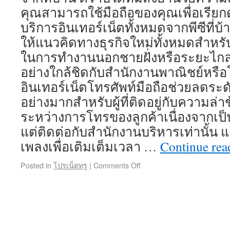
คุณสามารถใช้มือถือของคุณเพื่อเรีย
บริการอินเทอร์เน็ตทั้งหมดจากพีซีที่บ
ให้แนวคิดทางธุรกิจใหม่ทั้งหมดสำหรับ
ในการทำงานนอกชายฝั่งหรือระยะไกลซึ
อย่างใกล้ชิดกับสำนักงานพาณิชย์หรื
อินเทอร์เน็ตโทรศัพท์มือถือช่วยลดระ
อย่างมากสำหรับผู้ที่ติดอยู่กับความล่
ระหว่างการโทรของลูกค้าเนื่องจากเป็น
แต่ติดต่อกับสำนักงานบริหารเท่านั้น แต
เพลงเพื่อเติมเต็มเวลา …
Continue re
Posted in
โปรเน็ตทรู
|
Comments Off