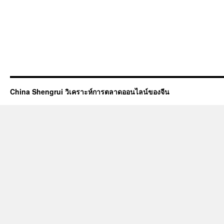
China Shengrui วิเคราะห์การตลาดออนไลน์ของจีน