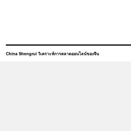
China Shengrui วิเคราะห์การตลาดออนไลน์ของจีน