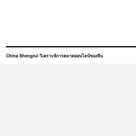
China Shengrui วิเคราะห์การตลาดออนไลน์ของจีน