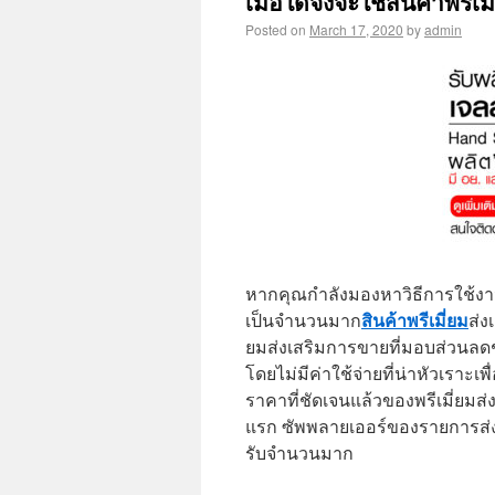
เมื่อใดจึงจะใช้สินค้าพรี
Posted on
March 17, 2020
by
admin
หากคุณกำลังมองหาวิธีการใช้ง
สินค้าพรีเมี่ยม
เป็นจำนวนมาก
ส่ง
ยมส่งเสริมการขายที่มอบส่วนลด
โดยไม่มีค่าใช้จ่ายที่น่าหัวเร
ราคาที่ชัดเจนแล้วของพรีเมี่ยมส่
แรก ซัพพลายเออร์ของรายการส่งเ
รับจำนวนมาก