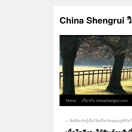
China Shengrui ว
Home
เกี่ยวกับ chinashengrui.com
←
สิ่งที่ต้องรับรู้เมื่อใช้เครื่องวัดอุณหภูมิที่