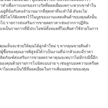
าทำเพื่อการแจกของรางวัลที่ยอดเยี่ยมเพราะพวกเขาทำใน
ณอยู่ที่นั่นกับคนจำนวนมากที่สุดเท่าที่จะทำได้ มันจะไม่
ที่มีโลโก้ฝังเพชรไว้ในบูธของงานแสดงสินค้าของคุณดังนั้น
สุดต่อไป รายการส่งเสริมการขายลดราคาเช่นปากกาปฏิทิน
เป็นรายการที่มีประโยชน์ทั้งหมดที่ไม่เสียค่าใช้จ่ายในการ
่คุณเห็นจะช่วยให้คุณได้ลูกค้าใหม่ ๆ หากคุณขายสินค้า
้ซื้อของคุณอาจพิสูจน์ได้ว่าเป็นงานที่น่ากลัวและมีราคา
ิตภัณฑ์ส่งเสริมการขายลดราคาคุณจะพบว่าไม่มีกรณีนี้อีก
ของคุณด้วยรายการโบนัสแบบง่าย ๆ เช่นลูกบอลความเครียด
คาไม่แพงเป็นวิธีที่ยอดเยี่ยมในการเพิ่มยอดขายของคุณ