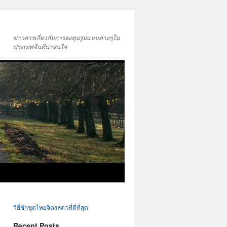
ข่าวสารเกี่ยวกับการลงทุนรูปแบบต่างๆใน
ประเทศจีนที่น่าสนใจ
วิธีซักชุดไทยจิตรลดาที่ดีที่สุด
Recent Posts