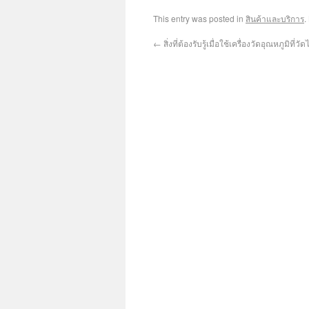
This entry was posted in
สินค้าและบริการ
.
←
สิ่งที่ต้องรับรู้เมื่อใช้เครื่องวัดอุณหภูมิที่