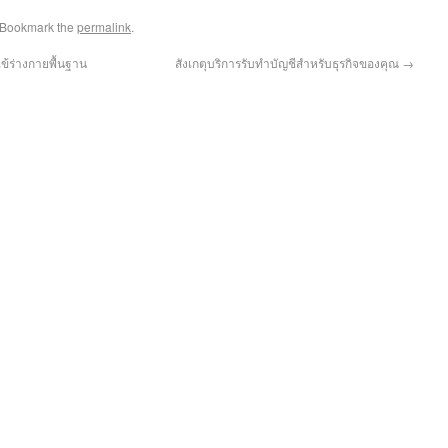
 Bookmark the
permalink
.
วัดไข้ร่างกายพื้นฐาน
สังเกตุบริการรับทำบัญชีสำหรับธุรกิจของคุณ
→