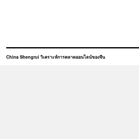
China Shengrui วิเคราะห์การตลาดออนไลน์ของจีน