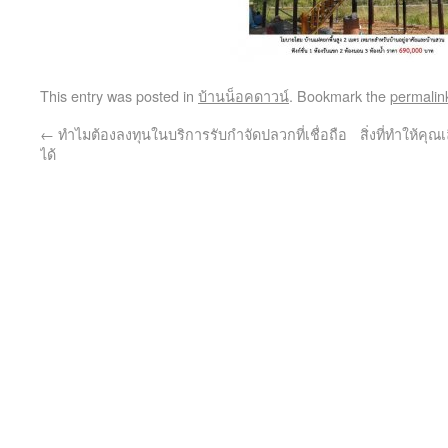
This entry was posted in
บ้านน็อคดาวน์
. Bookmark the
permalin
←
ทำไมต้องลงทุนในบริการรับกำจัดปลวกที่เชื่อถือ
สิ่งที่ทำให้ค
ได้