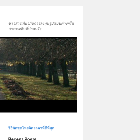
ข่าวสารเกี่ยวกับการลงทุนรูปแบบต่างๆใน
ประเทศจีนที่น่าสนใจ
วิธีซักชุดไทยจิตรลดาที่ดีที่สุด
Recent Posts