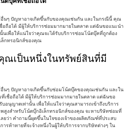
้ตบุ๊คที่เชื่อถือได้
กส์อื่นๆ ปัญหาอาจเกิดขึ้นกับของคุณเช่นกัน และในกรณีนี้ คุณ
่เชื่อถือได้ มีผู้ให้บริการซ่อมมากมายในตลาด แต่ฉันขอแนะนำ
ั้นเพื่อให้แน่ใจว่าคุณจะได้รับบริการซ่อมโน้ตบุ๊คที่ถูกต้อง
ิเล็กทรอนิกส์ของคุณ
ุณเป็นหนึ่งในทรัพย์สินที่มี
กส์อื่นๆ ปัญหาอาจเกิดขึ้นกับซ่อมโน้ตบุ๊คของคุณเช่นกัน และใน
ี่เชื่อถือได้ มีผู้ให้บริการซ่อมมากมายในตลาด แต่ฉันขอ
ับอนุญาตเท่านั้น เพื่อให้แน่ใจว่าคุณสามารถเข้าถึงบริการ
าพสูงสำหรับโน้ตบุ๊กอิเล็กทรอนิกส์ของคุณ จะหาบริษัทซ่อมที่
สัยเลยว่า คำถามนี้ผุดขึ้นในใจของเจ้าของผลิตภัณฑ์ที่ประสบ
ารท้าทายที่จะจ้างหนึ่งในผู้ให้บริการจากบริษัทต่างๆ ใน