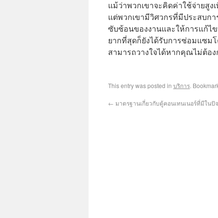
แม้ว่าพวกเขาจะคิดค่าใช้จ่ายสูงเพี
แต่พวกเขามีวิศวกรที่มีประสบกา
ซับซ้อนของงานและให้การแก้ไขที
ยากที่สุดก็ยังได้รับการซ่อมแซมโ
สามารถวางใจได้หากคุณไม่ต้องกา
This entry was posted in
บริการ
. Bookmar
←
มาตรฐานเกี่ยวกับตู้คอนเทนเนอร์ที่มีในปัจ