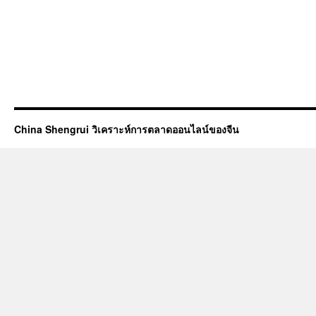
China Shengrui วิเคราะห์การตลาดออนไลน์ของจีน