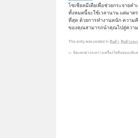
โซเชียลมีเดียเพื่อช่วยกระจายคำเ
ทั้งหมดนี้จะใช้เวลานาน แต่มาต
ที่สุด ด้วยการทำงานหนัก ความค
ของคุณสามารถนำคุณไปสู่ความมั
This entry was posted in
สินค้า
,
สินค้าและ
←
ข้อแตกต่างระหว่างเครื่องไข่สั่นของแท้แ