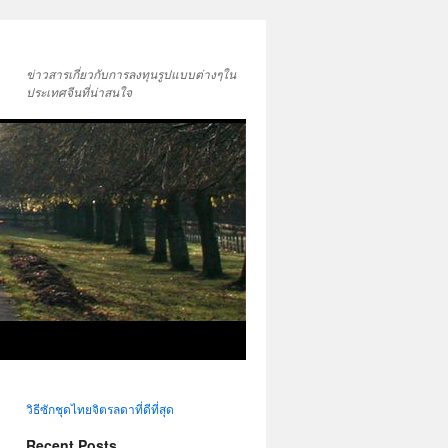
ข่าวสารเกี่ยวกับการลงทุนรูปแบบต่างๆใน
ประเทศจีนที่น่าสนใจ
วิธีซักชุดไทยจิตรลดาที่ดีที่สุด
Recent Posts