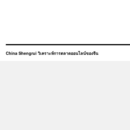
China Shengrui วิเคราะห์การตลาดออนไลน์ของจีน