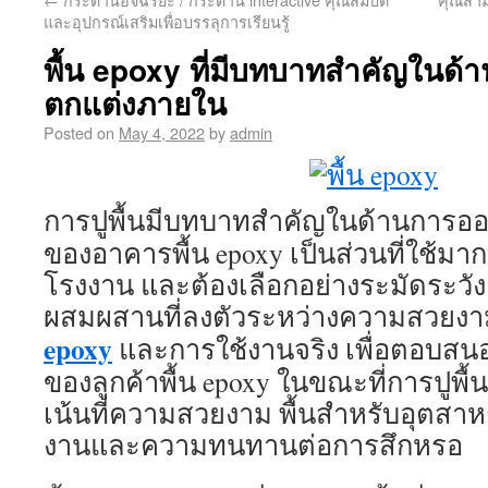
และอุปกรณ์เสริมเพื่อบรรลุการเรียนรู้
พื้น epoxy ที่มีบทบาทสำคัญในด
ตกแต่งภายใน
Posted on
May 4, 2022
by
admin
การปูพื้นมีบทบาทสำคัญในด้านการ
ของอาคารพื้น epoxy เป็นส่วนที่ใช้มาก
โรงงาน และต้องเลือกอย่างระมัดระวัง 
ผสมผสานที่ลงตัวระหว่างความสวยงา
epoxy
และการใช้งานจริง เพื่อตอบสน
ของลูกค้าพื้น epoxy ในขณะที่การปูพื้นส
เน้นที่ความสวยงาม พื้นสำหรับอุตสาหก
งานและความทนทานต่อการสึกหรอ